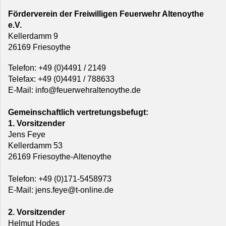
Förderverein der Freiwilligen Feuerwehr Altenoythe
e.V.
Kellerdamm 9
26169 Friesoythe
Telefon: +49 (0)4491 / 2149
Telefax: +49 (0)4491 / 788633
E-Mail: info@feuerwehraltenoythe.de
Gemeinschaftlich vertretungsbefugt:
1. Vorsitzender
Jens Feye
Kellerdamm 53
26169 Friesoythe-Altenoythe
Telefon: +49 (0)171-5458973
E-Mail: jens.feye@t-online.de
2. Vorsitzender
Helmut Hodes