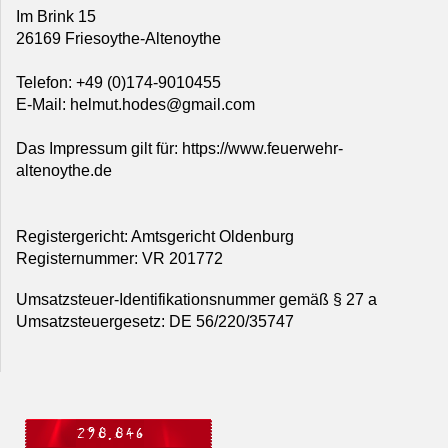
Im Brink 15
26169 Friesoythe-Altenoythe
Telefon: +49 (0)174-9010455
E-Mail: helmut.hodes@gmail.com
Das Impressum gilt für: https://www.feuerwehr-
altenoythe.de
Registergericht: Amtsgericht Oldenburg
Registernummer: VR 201772
Umsatzsteuer-Identifikationsnummer gemäß § 27 a
Umsatzsteuergesetz: DE 56/220/35747